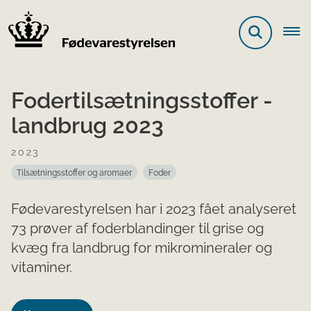
Fodertilsætningsstoffer -
landbrug 2023
2023
Tilsætningsstoffer og aromaer
Foder
Fødevarestyrelsen har i 2023 fået analyseret
73 prøver af foderblandinger til grise og
kvæg fra landbrug for mikromineraler og
vitaminer.