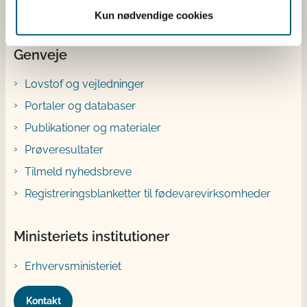
YouTube
Kun nødvendige cookies
Genveje
Lovstof og vejledninger
Portaler og databaser
Publikationer og materialer
Prøveresultater
Tilmeld nyhedsbreve
Registreringsblanketter til fødevarevirksomheder
Ministeriets institutioner
Erhvervsministeriet
Kontakt