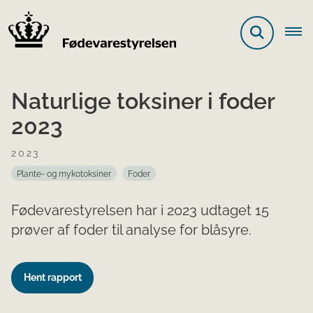
Naturlige toksiner i foder
2023
2023
Plante- og mykotoksiner
Foder
Fødevarestyrelsen har i 2023 udtaget 15
prøver af foder til analyse for blåsyre.
Hent rapport