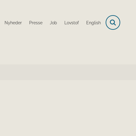
Nyheder
Presse
Job
Lovstof
English