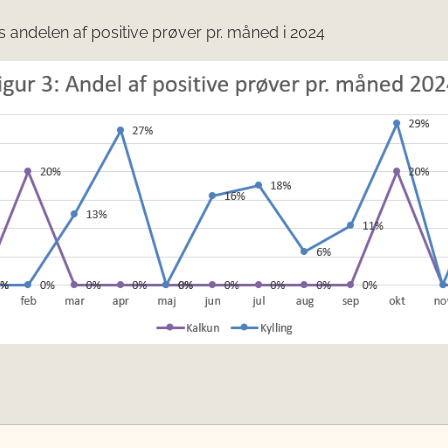
es andelen af positive prøver pr. måned i 2024