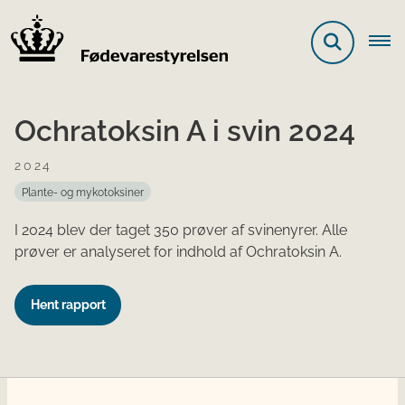
Ochratoksin A i svin 2024
2024
Plante- og mykotoksiner
I 2024 blev der taget 350 prøver af svinenyrer. Alle
prøver er analyseret for indhold af Ochratoksin A.
Hent rapport