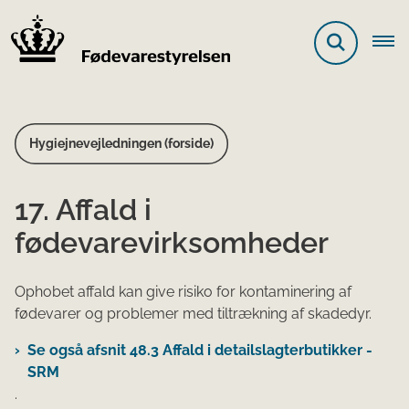
Hygiejnevejledningen (forside)
17. Affald i
fødevarevirksomheder
Ophobet affald kan give risiko for kontaminering af
fødevarer og problemer med tiltrækning af skadedyr.
Se også afsnit 48.3 Affald i detailslagterbutikker -
SRM
.