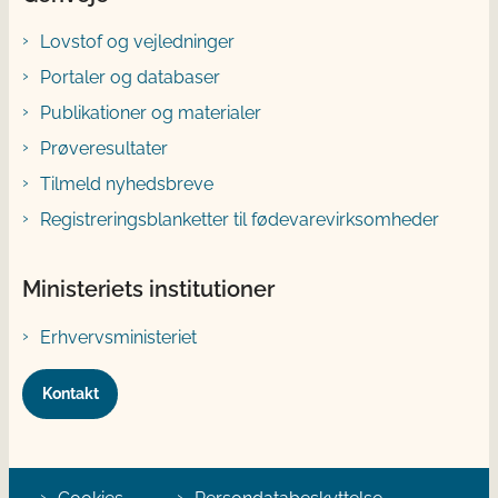
Lovstof og vejledninger
Portaler og databaser
Publikationer og materialer
Prøveresultater
Tilmeld nyhedsbreve
Registreringsblanketter til fødevarevirksomheder
Ministeriets institutioner
Erhvervsministeriet
Kontakt