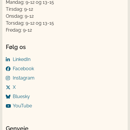
Mandag: 9-12 og 13-15
Tirsdag: 9-12
Onsdag: 9-12
Torsdag: 9-12 og 13-15
Fredag: 9-12
Følg os
LinkedIn
Facebook
Instagram
X
Bluesky
YouTube
Genveje