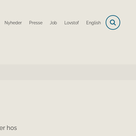
Nyheder
Presse
Job
Lovstof
English
er hos