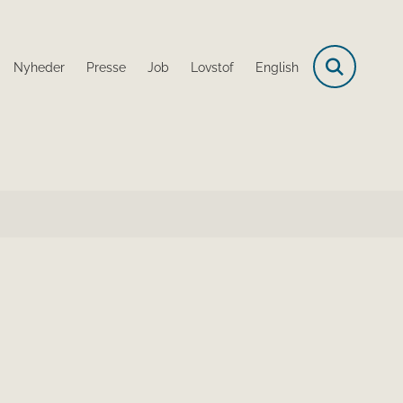
Nyheder
Presse
Job
Lovstof
English