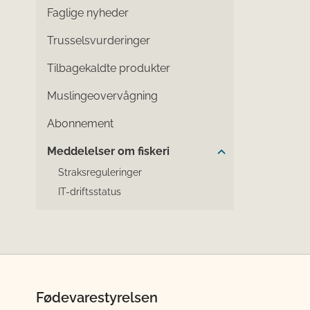
Faglige nyheder
Trusselsvurderinger
Tilbagekaldte produkter
Muslingeovervågning
Abonnement
Meddelelser om fiskeri
Straksreguleringer
IT-driftsstatus
Fødevarestyrelsen