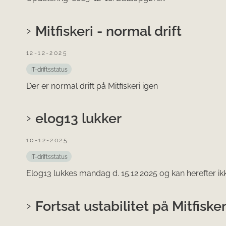
Mitfiskeri - normal drift
12-12-2025
IT-driftsstatus
Der er normal drift på Mitfiskeri igen
elog13 lukker
10-12-2025
IT-driftsstatus
Elog13 lukkes mandag d. 15.12.2025 og kan herefter 
Fortsat ustabilitet på Mitfisker