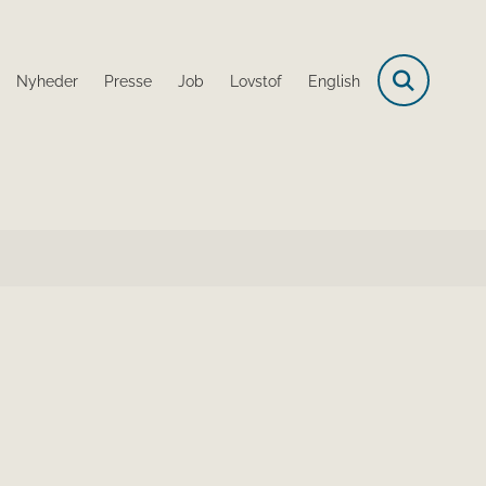
Nyheder
Presse
Job
Lovstof
English