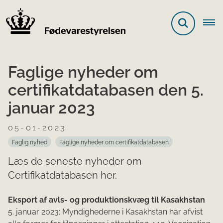
Faglige nyheder om
certifikatdatabasen den 5.
januar 2023
05-01-2023
Faglig nyhed
Faglige nyheder om certifikatdatabasen
Læs de seneste nyheder om
Certifikatdatabasen her.
​Eksport af avls- og produktionskvæg til Kasakhstan
5. januar 2023: Myndighederne i Kasakhstan har afvist