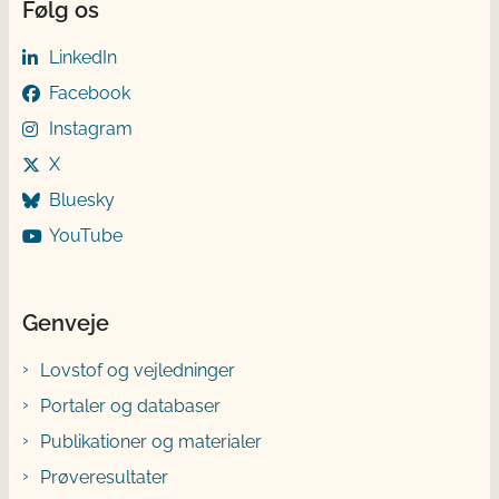
Følg os
LinkedIn
Facebook
Instagram
X
Bluesky
YouTube
Genveje
Lovstof og vejledninger
Portaler og databaser
Publikationer og materialer
Prøveresultater