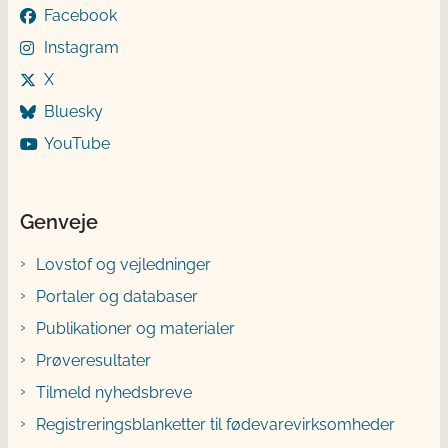
Facebook
Instagram
X
Bluesky
YouTube
Genveje
Lovstof og vejledninger
Portaler og databaser
Publikationer og materialer
Prøveresultater
Tilmeld nyhedsbreve
Registreringsblanketter til fødevarevirksomheder