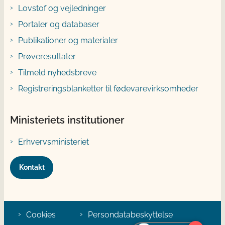
Lovstof og vejledninger
Portaler og databaser
Publikationer og materialer
Prøveresultater
Tilmeld nyhedsbreve
Registreringsblanketter til fødevarevirksomheder
Ministeriets institutioner
Erhvervsministeriet
Kontakt
Cookies
Persondatabeskyttelse