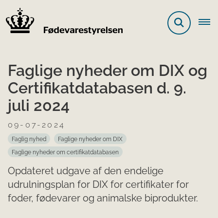
Faglige nyheder om DIX og
Certifikatdatabasen d. 9.
juli 2024
09-07-2024
Faglig nyhed
Faglige nyheder om DIX
Faglige nyheder om certifikatdatabasen
Opdateret udgave af den endelige
udrulningsplan for DIX for certifikater for
foder, fødevarer og animalske biprodukter.