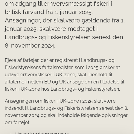
om adgang til erhvervsmæssigt fiskeri i
britisk farvand fra 1. januar 2025.
Ansøgninger, der skal være gældende fra 1.
januar 2025, skal være modtaget i
Landbrugs- og Fiskeristyrelsen senest den
8. november 2024.
Ejere af fartøjer, der er registreret i Landbrugs- og
Fiskeristyrelsens fartøjsregister, som i 2025 ønsker at
udøve erhvervsfiskeri i UK-zone, skal i henhold til
aftalerne imellem EU og UK ansøge om en tilladelse til
fiskeri i UK-zone hos Landbrugs- og Fiskeristyrelsen.
Ansøgningen om fiskeri i UK-zone i 2025 skal være
indsendt til Landbrugs- og Fiskeristyrelsen senest den 8.
november 2024 og skal indeholde følgende oplysninger
om fartøjet: