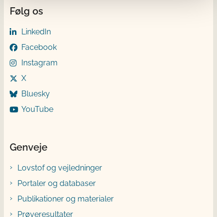
Følg os
LinkedIn
Facebook
Instagram
X
Bluesky
YouTube
Genveje
Lovstof og vejledninger
Portaler og databaser
Publikationer og materialer
Prøveresultater