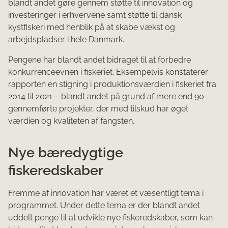
blandt andet gøre gennem støtte til innovation og
investeringer i erhvervene samt støtte til dansk
kystfiskeri med henblik på at skabe vækst og
arbejdspladser i hele Danmark.
Pengene har blandt andet bidraget til at forbedre
konkurrenceevnen i fiskeriet. Eksempelvis konstaterer
rapporten en stigning i produktionsværdien i fiskeriet fra
2014 til 2021 – blandt andet på grund af mere end 90
gennemførte projekter, der med tilskud har øget
værdien og kvaliteten af fangsten.
Nye bæredygtige
fiskeredskaber
Fremme af innovation har været et væsentligt tema i
programmet. Under dette tema er der blandt andet
uddelt penge til at udvikle nye fiskeredskaber, som kan