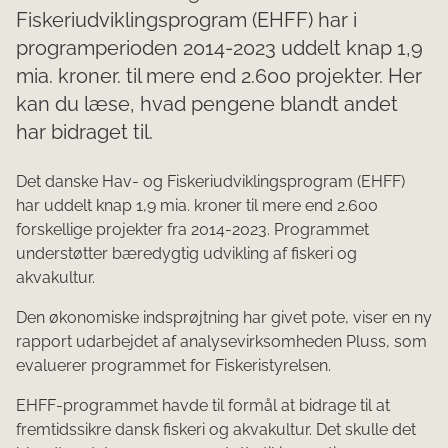
Fiskeriudviklingsprogram (EHFF) har i
programperioden 2014-2023 uddelt knap 1,9
mia. kroner. til mere end 2.600 projekter. Her
kan du læse, hvad pengene blandt andet
har bidraget til.
Det danske Hav- og Fiskeriudviklingsprogram (EHFF)
har uddelt knap 1,9 mia. kroner til mere end 2.600
forskellige projekter fra 2014-2023. Programmet
understøtter bæredygtig udvikling af fiskeri og
akvakultur.
Den økonomiske indsprøjtning har givet pote, viser en
ny
rapport udarbejdet af analysevirksomheden Pluss, som
evaluerer programmet for Fiskeristyrelsen.
EHFF-programmet havde til formål at bidrage til at
fremtidssikre dansk fiskeri og akvakultur. Det skulle det