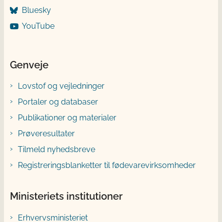
Bluesky
YouTube
Genveje
Lovstof og vejledninger
Portaler og databaser
Publikationer og materialer
Prøveresultater
Tilmeld nyhedsbreve
Registreringsblanketter til fødevarevirksomheder
Ministeriets institutioner
Erhvervsministeriet