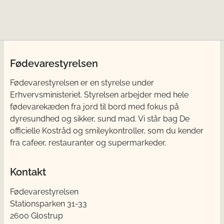
Fødevarestyrelsen
Fødevarestyrelsen er en styrelse under
Erhvervsministeriet. Styrelsen arbejder med hele
fødevarekæden fra jord til bord med fokus på
dyresundhed og sikker, sund mad. Vi står bag De
officielle Kostråd og smileykontroller, som du kender
fra cafeer, restauranter og supermarkeder.
Kontakt
Fødevarestyrelsen
Stationsparken 31-33
2600 Glostrup