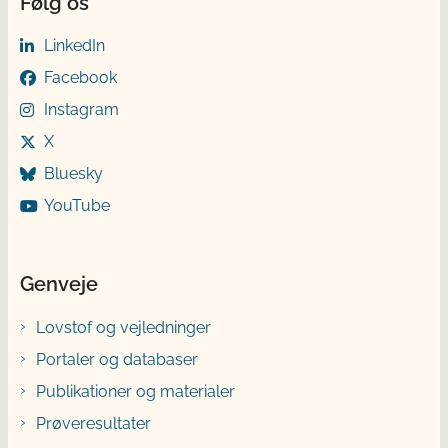
Følg os
LinkedIn
Facebook
Instagram
X
Bluesky
YouTube
Genveje
Lovstof og vejledninger
Portaler og databaser
Publikationer og materialer
Prøveresultater