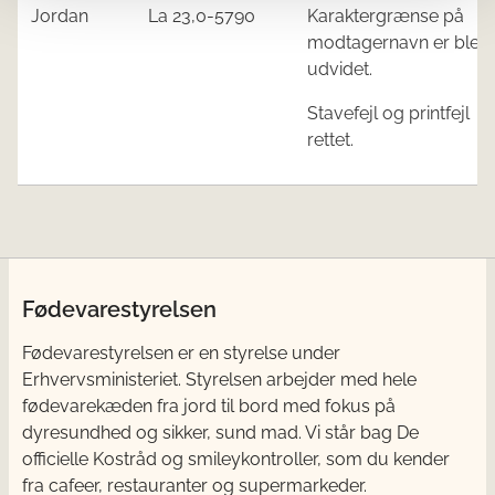
Jordan
La 23,0-5790
Karaktergrænse på
modtagernavn er blev
udvidet.
Stavefejl og printfejl
rettet.
Fødevarestyrelsen
Fødevarestyrelsen er en styrelse under
Erhvervsministeriet. Styrelsen arbejder med hele
fødevarekæden fra jord til bord med fokus på
dyresundhed og sikker, sund mad. Vi står bag De
officielle Kostråd og smileykontroller, som du kender
fra cafeer, restauranter og supermarkeder.