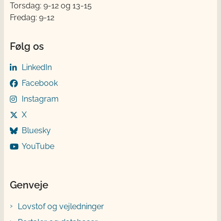
Torsdag: 9-12 og 13-15
Fredag: 9-12
Følg os
LinkedIn
Facebook
Instagram
X
Bluesky
YouTube
Genveje
Lovstof og vejledninger