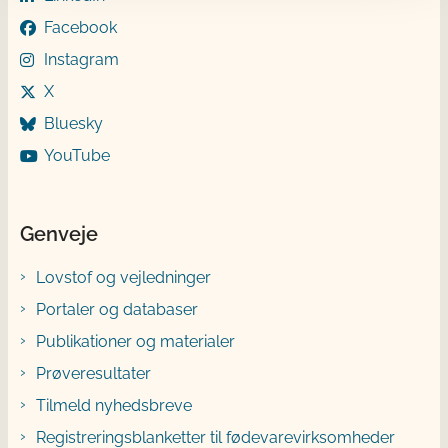
Facebook
Instagram
X
Bluesky
YouTube
Genveje
Lovstof og vejledninger
Portaler og databaser
Publikationer og materialer
Prøveresultater
Tilmeld nyhedsbreve
Registreringsblanketter til fødevarevirksomheder