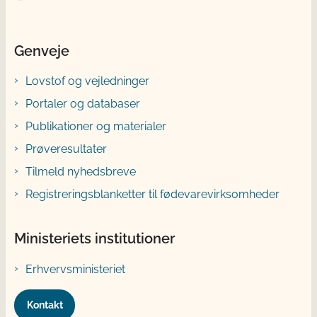
Genveje
Lovstof og vejledninger
Portaler og databaser
Publikationer og materialer
Prøveresultater
Tilmeld nyhedsbreve
Registreringsblanketter til fødevarevirksomheder
Ministeriets institutioner
Erhvervsministeriet
Kontakt