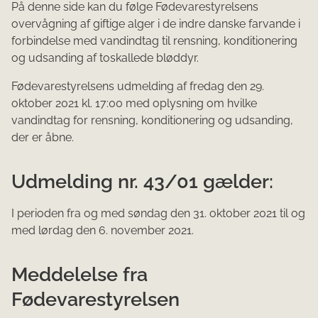
På
denne side kan du følge Fødevarestyrelsens
overvågning af giftige alger i de indre danske farvande i
forbindelse med vandindtag til rensning, konditionering
og udsanding af toskallede bløddyr.
Fødevarestyrelsens udmelding af fredag den 29.
oktober 2021 kl. 17:00 med oplysning om hvilke
vandindtag for rensning, konditionering og udsanding,
der er åbne.
Udmelding nr. 43/01 gælder:
I perioden fra og med søndag den 31. oktober 2021 til og
med lørdag den 6. november 2021.​
Meddelelse fra
Fødevarestyrelsen