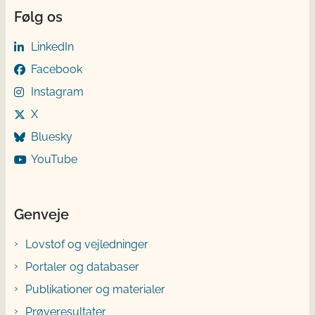
Følg os
LinkedIn
Facebook
Instagram
X
Bluesky
YouTube
Genveje
Lovstof og vejledninger
Portaler og databaser
Publikationer og materialer
Prøveresultater