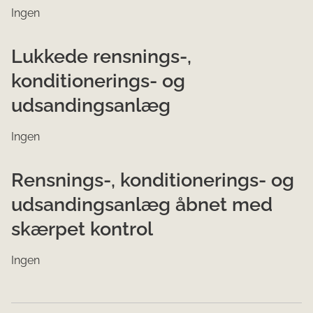
Ingen
Lukkede rensnings-,
konditionerings- og
udsandingsanlæg
Ingen
Rensnings-, konditionerings- og
udsandingsanlæg åbnet med
skærpet kontrol
Ingen