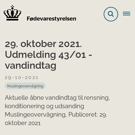
29. oktober 2021.
Udmelding 43/01 -
vandindtag
29-10-2021
Muslingeovervågning
Aktuelle åbne vandindtag til rensning,
konditionering og udsanding
Muslingeovervågning, Publiceret: 29.
oktober 2021