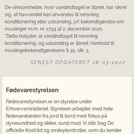
De virksomheder, hvor vandindtaget er åbnet, har sikret
sig, at havvandet kan anvendes til rensning,
konditionering eller udsanding, jvf. bekendtgørelse om
muslinger m.m. nr. 1793 af 2. december 2020.
*Dette betyder, at vandindtaget til rensning,
konditionering, og udsanding er åbnet i henhold til
muslingebekendtgørelsens § 35, stk. 3.
SENEST OPDATERET 28-03-2022
Fødevarestyrelsen
Fødevarestyrelsen er en styrelse under
Erhvervsministeriet. Styrelsen arbejder med hele
fødevarekæden fra jord til bord med fokus på
dyresundhed og sikker, sund mad. Vi står bag De
officielle Kostråd og smileykontroller, som du kender