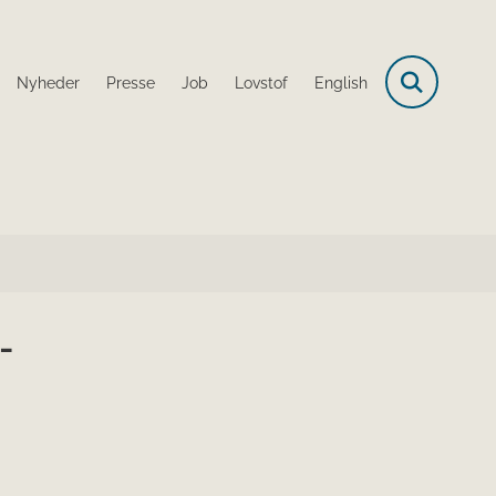
Nyheder
Presse
Job
Lovstof
English
-