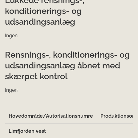
konditionerings- og
udsandingsanlæg
Ingen
Rensnings-, konditionerings- og
udsandingsanlæg åbnet med
skærpet kontrol
Ingen
Hovedområde/Autorisationsnumre
Produktionsom
Limfjorden vest