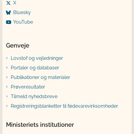
X
Bluesky
YouTube
Genveje
Lovstof og vejledninger
Portaler og databaser
Publikationer og materialer
Prøveresultater
Tilmeld nyhedsbreve
Registreringsblanketter til fødevarevirksomheder
Ministeriets institutioner