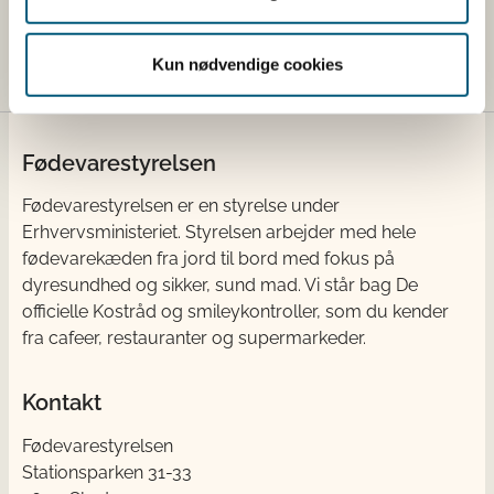
Skagerrak
Ingen vandind
Kun nødvendige cookies
Fødevarestyrelsen
Fødevarestyrelsen er en styrelse under
Erhvervsministeriet. Styrelsen arbejder med hele
fødevarekæden fra jord til bord med fokus på
dyresundhed og sikker, sund mad. Vi står bag De
officielle Kostråd og smileykontroller, som du kender
fra cafeer, restauranter og supermarkeder.
Kontakt
Fødevarestyrelsen
Stationsparken 31-33