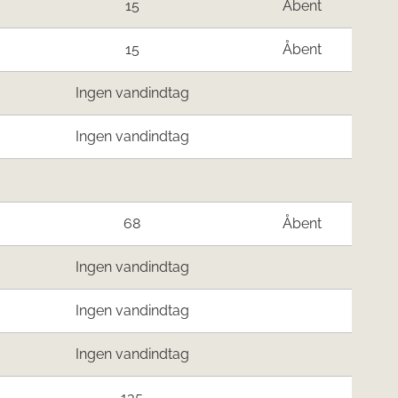
15
Åbent
15
Åbent
Ingen vandindtag
Ingen vandindtag
68
Åbent
Ingen vandindtag
Ingen vandindtag
Ingen vandindtag
135
-