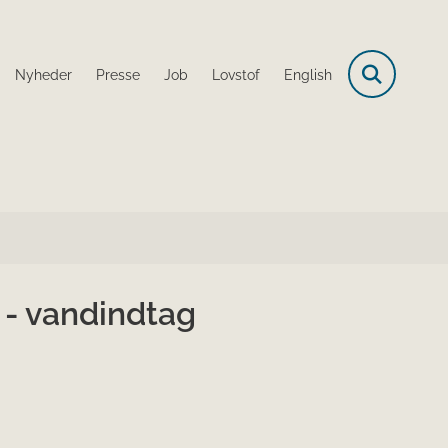
Nyheder
Presse
Job
Lovstof
English
 - vandindtag