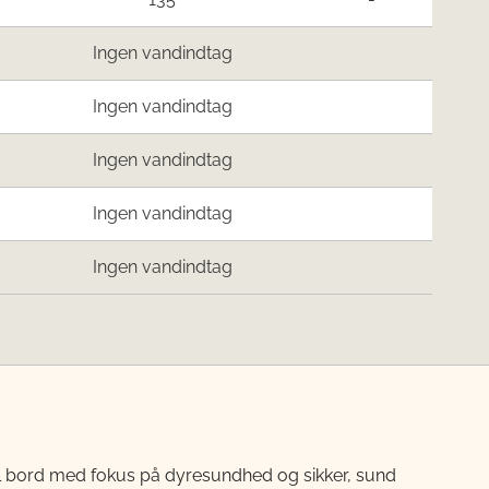
Ingen vandindtag
Ingen vandindtag
Ingen vandindtag
Ingen vandindtag
Ingen vandindtag
til bord med fokus på dyresundhed og sikker, sund