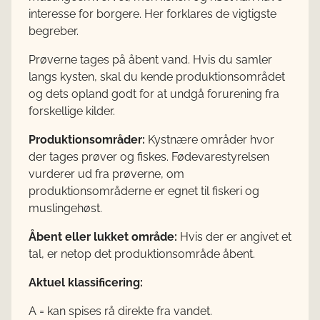
interesse for borgere. Her forklares de vigtigste
begreber.
Prøverne tages på åbent vand. Hvis du samler
langs kysten, skal du kende produktionsområdet
og dets opland godt for at undgå forurening fra
forskellige kilder.
Produktionsområder:
Kystnære områder hvor
der tages prøver og fiskes. Fødevarestyrelsen
vurderer ud fra prøverne, om
produktionsområderne er egnet til fiskeri og
muslingehøst.
Åbent eller lukket område:
Hvis der er angivet et
tal, er netop det produktionsområde åbent.
Aktuel klassificering:
A = kan spises rå direkte fra vandet.