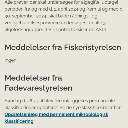
Alle prøver, der skal undersøges for algegifte, udtaget i
perioden fra og med d. 1. april 2024 og frem til og med d.
30. september 2024, skal både i åbnings- og
vedligeholdelsesprøverne undersøges for alle 3
algetoskingrupper (PSP, lipofile toksiner og ASP).
Meddelelser fra Fiskeristyrelsen
Ingen
Meddelelser fra
Fødevarestyrelsen
Søndag d. 28. april blev lineanlæggenes permanente
klassificeringer opdateret. Se de nye klassificeringer her:
Opdrætsanlæg med permanent mikrobiologisk
klassificering