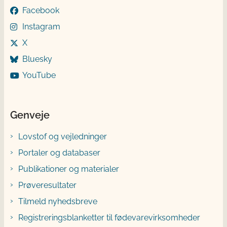
Facebook
Instagram
X
Bluesky
YouTube
Genveje
Lovstof og vejledninger
Portaler og databaser
Publikationer og materialer
Prøveresultater
Tilmeld nyhedsbreve
Registreringsblanketter til fødevarevirksomheder