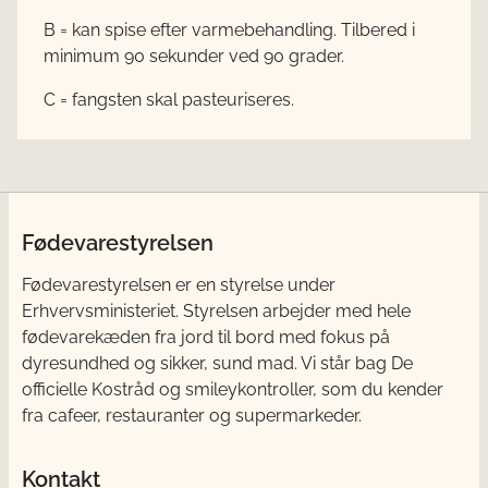
B = kan spise efter varmebehandling. Tilbered i
minimum 90 sekunder ved 90 grader.
C = fangsten skal pasteuriseres.
Fødevarestyrelsen
Fødevarestyrelsen er en styrelse under
Erhvervsministeriet. Styrelsen arbejder med hele
fødevarekæden fra jord til bord med fokus på
dyresundhed og sikker, sund mad. Vi står bag De
officielle Kostråd og smileykontroller, som du kender
fra cafeer, restauranter og supermarkeder.
Kontakt