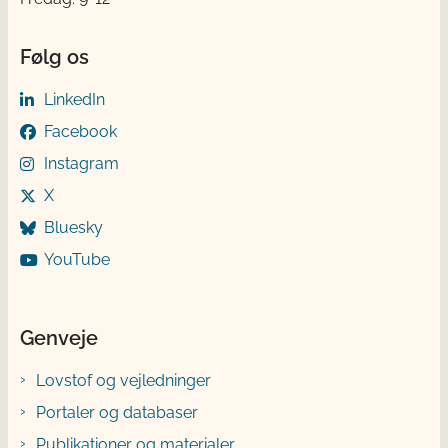
Følg os
LinkedIn
Facebook
Instagram
X
Bluesky
YouTube
Genveje
Lovstof og vejledninger
Portaler og databaser
Publikationer og materialer