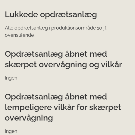
​Lukkede opdrætsanlæg
Alle opdrætsanlæg i produktionsområde 10 jf.
ovenstående.
Opdrætsanlæg åbnet med
skærpet overvågning og vilkår
Ingen
Opdrætsanlæg åbnet med
lempeligere vilkår for skærpet
overvågning
Ingen