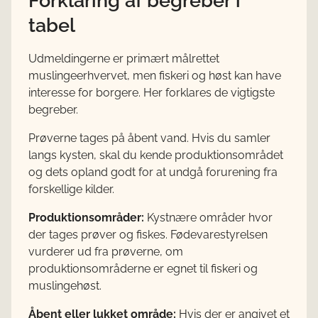
tabel
Udmeldingerne er primært målrettet
muslingeerhvervet, men fiskeri og høst kan have
interesse for borgere. Her forklares de vigtigste
begreber.
Prøverne tages på åbent vand. Hvis du samler
langs kysten, skal du kende produktionsområdet
og dets opland godt for at undgå forurening fra
forskellige kilder.
Produktionsområder:
Kystnære områder hvor
der tages prøver og fiskes. Fødevarestyrelsen
vurderer ud fra prøverne, om
produktionsområderne er egnet til fiskeri og
muslingehøst.
Åbent eller lukket område:
Hvis der er angivet et