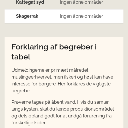
Kattegat syd
Ingen åbne områder
Skagerrak
Ingen åbne områder
Forklaring af begreber i
tabel
Udmeldingerne er primært målrettet
muslingeerhvervet, men fiskeri og høst kan have
interesse for borgere. Her forklares de vigtigste
begreber.
Prøverne tages på åbent vand. Hvis du samler
langs kysten, skal du kende produktionsområdet
og dets opland godt for at undgå forurening fra
forskellige kilder.