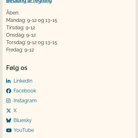
Betaling af regning
Åben:
Mandag: 9-12 og 13-15
Tirsdag: 9-12
Onsdag: 9-12
Torsdag: 9-12 og 13-15
Fredag: 9-12
Følg os
LinkedIn
Facebook
Instagram
X
Bluesky
YouTube