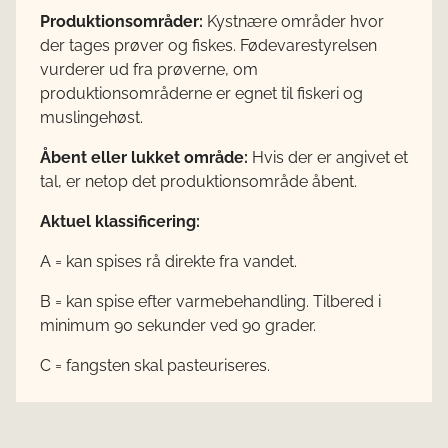
Produktionsområder:
Kystnære områder hvor
der tages prøver og fiskes. Fødevarestyrelsen
vurderer ud fra prøverne, om
produktionsområderne er egnet til fiskeri og
muslingehøst.
Åbent eller lukket område:
Hvis der er angivet et
tal, er netop det produktionsområde åbent.
Aktuel klassificering:
A = kan spises rå direkte fra vandet.
B = kan spise efter varmebehandling. Tilbered i
minimum 90 sekunder ved 90 grader.
C = fangsten skal pasteuriseres.