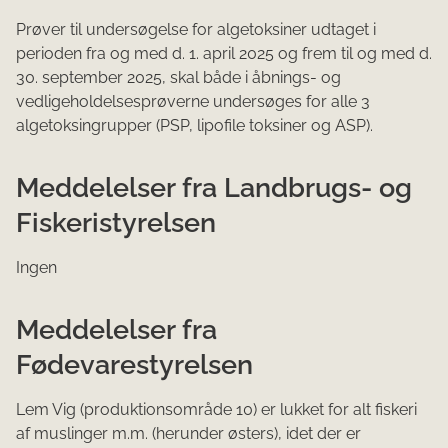
Prøver til undersøgelse for algetoksiner udtaget i
perioden fra og med d. 1. april 2025 og frem til og med d.
30. september 2025, skal både i åbnings- og
vedligeholdelsesprøverne undersøges for alle 3
algetoksingrupper (PSP, lipofile toksiner og ASP).
Meddelelser fra Landbrugs- og
Fiskeristyrelsen
Ingen
Meddelelser fra
Fødevarestyrelsen
Lem Vig (produktionsområde 10) er lukket for alt fiskeri
af muslinger m.m. (herunder østers), idet der er