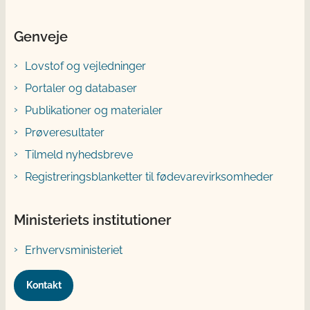
Genveje
Lovstof og vejledninger
Portaler og databaser
Publikationer og materialer
Prøveresultater
Tilmeld nyhedsbreve
Registreringsblanketter til fødevarevirksomheder
Ministeriets institutioner
Erhvervsministeriet
Kontakt