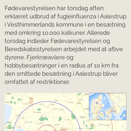
Fødevarestyrelsen har torsdag aften
erklæret udbrud af fugleinfluenza i Aalestrup
i Vesthimmerlands kommune i en besætning
med omkring 10.000 kalkuner. Allerede
torsdag indleder Fødevarestyrelsen og
Beredskabsstyrelsen arbejdet med at aflive
dyrene. Fjerkræavlere og
hobbybesætninger i en radius af 10 km fra
den smittede besætning i Aalestrup bliver
omfattet af restriktioner.