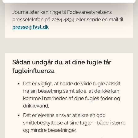
Journalister kan ringe til Fødevarestyrelsens
pressetelefon på 2284 4834 eller sende en mail til
presse@fvst.dk
.
Sådan undgår du, at dine fugle får
fugleinfluenza
Det er vigtigt, at holde de vilde fugle adskilt
fra sin besætning samt sikre, at de ikke kan
komme i nærheden af dine fugles foder og
drikkevand.
Det er ejerens ansvar at sikre en god
smittebeskyttelse af sine fugle – både i større
og mindre besætninger.