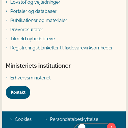
Lovstof og vejledninger
Portaler og databaser
Publikationer og materialer
Prøveresultater
Tilmeld nyhedsbreve
Registreringsblanketter til fødevarevirksomheder
Ministeriets institutioner
Erhvervsministeriet
Kontakt
Cookies
Persondatabeskyttelse