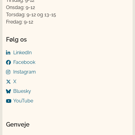
Tirsdag: 9-12
Onsdag: 9-12
Torsdag: 9-12 og 13-15
Fredag: 9-12
Følg os
LinkedIn
Facebook
Instagram
X
Bluesky
YouTube
Genveje