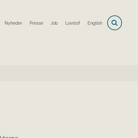
Nyheder
Presse
Job
Lovstof
English