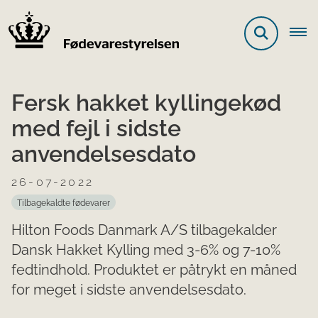
Fersk hakket kyllingekød
med fejl i sidste
anvendelsesdato
26-07-2022
Tilbagekaldte fødevarer
Hilton Foods Danmark A/S tilbagekalder
Dansk Hakket Kylling med 3-6% og 7-10%
fedtindhold. Produktet er påtrykt en måned
for meget i sidste anvendelsesdato.