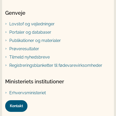
Genveje
Lovstof og vejledninger
Portaler og databaser
Publikationer og materialer
Prøveresultater
Tilmeld nyhedsbreve
Registreringsblanketter til fødevarevirksomheder
Ministeriets institutioner
Erhvervsministeriet
Kontakt