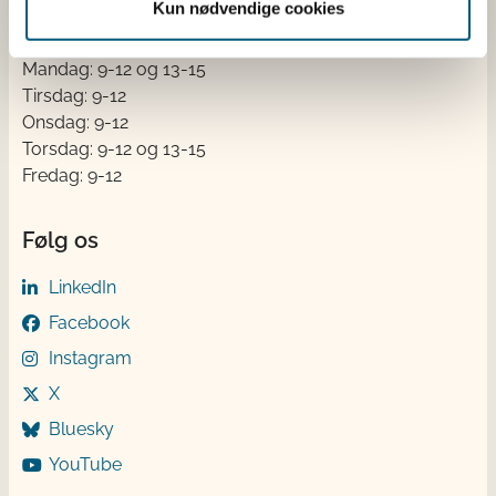
Kun nødvendige cookies
Åben:
Mandag: 9-12 og 13-15
Tirsdag: 9-12
Onsdag: 9-12
Torsdag: 9-12 og 13-15
Fredag: 9-12
Følg os
LinkedIn
Facebook
Instagram
X
Bluesky
YouTube