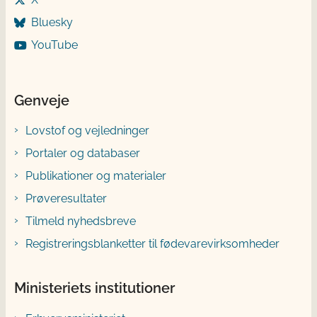
Bluesky
YouTube
Genveje
Lovstof og vejledninger
Portaler og databaser
Publikationer og materialer
Prøveresultater
Tilmeld nyhedsbreve
Registreringsblanketter til fødevarevirksomheder
Ministeriets institutioner