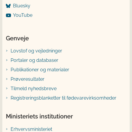
Bluesky
YouTube
Genveje
Lovstof og vejledninger
Portaler og databaser
Publikationer og materialer
Prøveresultater
Tilmeld nyhedsbreve
Registreringsblanketter til fødevarevirksomheder
Ministeriets institutioner
Erhvervsministeriet