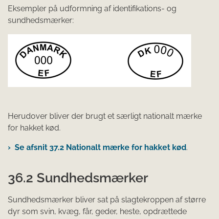
Eksempler på udformning af identifikations- og
sundhedsmærker:
Herudover bliver der brugt et særligt nationalt mærke
for hakket kød.
Se afsnit 37.2 Nationalt mærke for hakket kød
.
36.2 Sundhedsmærker
Sundhedsmærker bliver sat på slagtekroppen af større
dyr som svin, kvæg, får, geder, heste, opdrættede