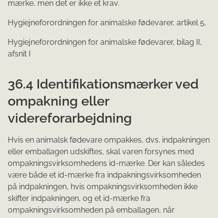
mærke, men det er ikke et krav.
Hygiejneforordningen for animalske fødevarer, artikel 5,
Hygiejneforordningen for animalske fødevarer, bilag II,
afsnit I
36.4 Identifikationsmærker ved
ompakning eller
videreforarbejdning
Hvis en animalsk fødevare ompakkes, dvs. indpakningen
eller emballagen udskiftes, skal varen forsynes med
ompakningsvirksomhedens id-mærke. Der kan således
være både et id-mærke fra indpakningsvirksomheden
på indpakningen, hvis ompakningsvirksomheden ikke
skifter indpakningen, og et id-mærke fra
ompakningsvirksomheden på emballagen, når