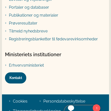
Portaler og databaser
Publikationer og materialer
Prøveresultater
Tilmeld nyhedsbreve
Registreringsblanketter til fødevarevirksomheder
Ministeriets institutioner
Erhvervsministeriet
Kontakt
Cookies
Persondatabeskyttelse