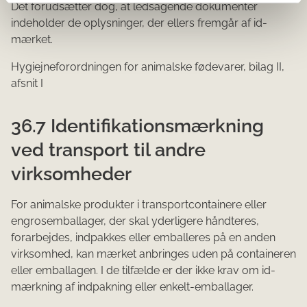
Det forudsætter dog, at ledsagende dokumenter
indeholder de oplysninger, der ellers fremgår af id-
mærket.
Hygiejneforordningen for animalske fødevarer, bilag II,
afsnit I
36.7 Identifikationsmærkning
ved transport til andre
virksomheder
For animalske produkter i transportcontainere eller
engrosemballager, der skal yderligere håndteres,
forarbejdes, indpakkes eller emballeres på en anden
virksomhed, kan mærket anbringes uden på containeren
eller emballagen. I de tilfælde er der ikke krav om id-
mærkning af indpakning eller enkelt-emballager.