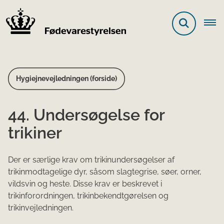
Hygiejnevejledningen (forside)
44. Undersøgelse for
trikiner
Der er særlige krav om trikinundersøgelser af
trikinmodtagelige dyr, såsom slagtegrise, søer, orner,
vildsvin og heste. Disse krav er beskrevet i
trikinforordningen, trikinbekendtgørelsen og
trikinvejledningen.