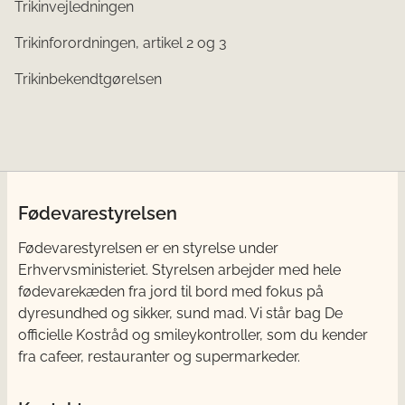
Trikinvejledningen
Trikinforordningen, artikel 2 og 3
Trikinbekendtgørelsen
Fødevarestyrelsen
Fødevarestyrelsen er en styrelse under
Erhvervsministeriet. Styrelsen arbejder med hele
fødevarekæden fra jord til bord med fokus på
dyresundhed og sikker, sund mad. Vi står bag De
officielle Kostråd og smileykontroller, som du kender
fra cafeer, restauranter og supermarkeder.