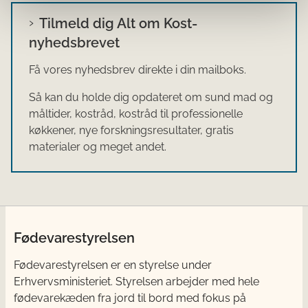
Tilmeld dig Alt om Kost-
nyhedsbrevet
Få vores nyhedsbrev direkte i din mailboks.
Så kan du holde dig opdateret om sund mad og
måltider, kostråd, kostråd til professionelle
køkkener, nye forskningsresultater, gratis
materialer og meget andet.
Fødevarestyrelsen
Fødevarestyrelsen er en styrelse under
Erhvervsministeriet. Styrelsen arbejder med hele
fødevarekæden fra jord til bord med fokus på