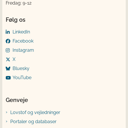
Fredag: 9-12
Følg os
LinkedIn
Facebook
Instagram
X
Bluesky
YouTube
Genveje
Lovstof og vejledninger
Portaler og databaser