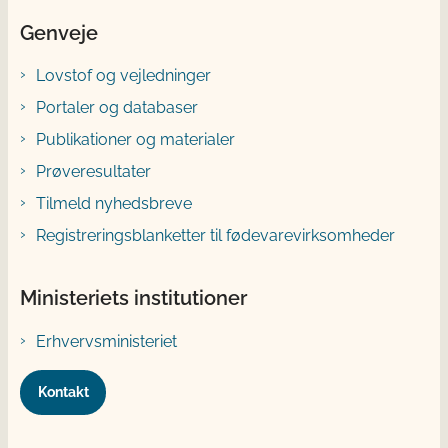
Genveje
Lovstof og vejledninger
Portaler og databaser
Publikationer og materialer
Prøveresultater
Tilmeld nyhedsbreve
Registreringsblanketter til fødevarevirksomheder
Ministeriets institutioner
Erhvervsministeriet
Kontakt