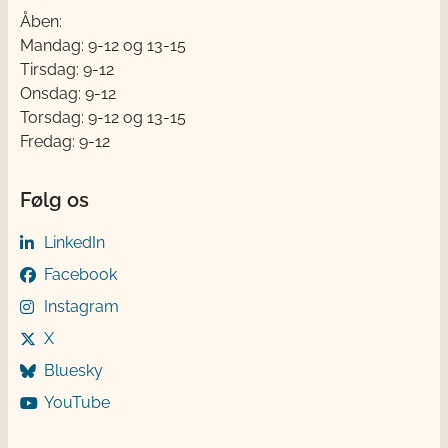
Åben:
Mandag: 9-12 og 13-15
Tirsdag: 9-12
Onsdag: 9-12
Torsdag: 9-12 og 13-15
Fredag: 9-12
Følg os
LinkedIn
Facebook
Instagram
X
Bluesky
YouTube