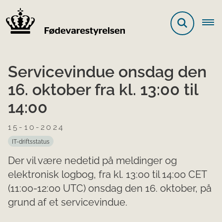
Servicevindue onsdag den
16. oktober fra kl. 13:00 til
14:00
15-10-2024
IT-driftsstatus
Der vil være nedetid på meldinger og
elektronisk logbog, fra kl. 13:00 til 14:00 CET
(11:00-12:00 UTC) onsdag den 16. oktober, på
grund af et servicevindue.