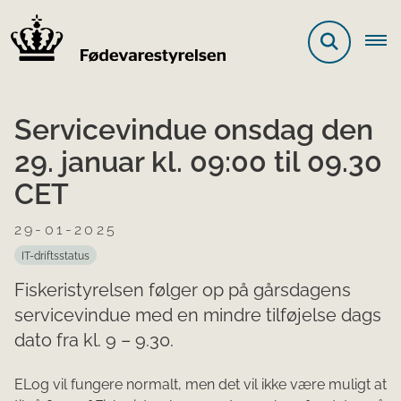
Servicevindue onsdag den
29. januar kl. 09:00 til 09.30
CET
29-01-2025
IT-driftsstatus
Fiskeristyrelsen følger op på gårsdagens
servicevindue med en mindre tilføjelse dags
dato fra kl. 9 – 9.30.
ELog vil fungere normalt, men det vil ikke være muligt at