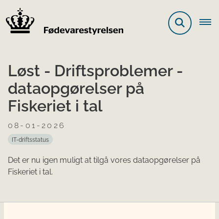
Løst - Driftsproblemer -
dataopgørelser på
Fiskeriet i tal
08-01-2026
IT-driftsstatus
Det er nu igen muligt at tilgå vores dataopgørelser på
Fiskeriet i tal.