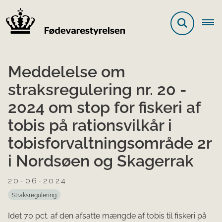
Meddelelse om
straksregulering nr. 20 -
2024 om stop for fiskeri af
tobis på rationsvilkår i
tobisforvaltningsområde 2r
i Nordsøen og Skagerrak
20-06-2024
Straksregulering
Idet 70 pct. af den afsatte mængde af tobis til fiskeri på