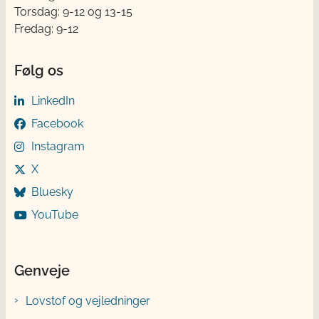
Torsdag: 9-12 og 13-15
Fredag: 9-12
Følg os
LinkedIn
Facebook
Instagram
X
Bluesky
YouTube
Genveje
Lovstof og vejledninger