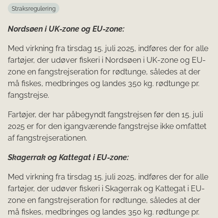
Straksregulering
Nordsøen i UK-zone og EU-zone:
Med virkning fra tirsdag 15. juli 2025, indføres der for alle
fartøjer, der udøver fiskeri i Nordsøen i UK-zone og EU-
zone en fangstrejseration for rødtunge, således at der
må fiskes, medbringes og landes 350 kg. rødtunge pr.
fangstrejse.
Fartøjer, der har påbegyndt fangstrejsen før den 15. juli
2025 er for den igangværende fangstrejse ikke omfattet
af fangstrejserationen.
Skagerrak og Kattegat i EU-zone:
Med virkning fra tirsdag 15. juli 2025, indføres der for alle
fartøjer, der udøver fiskeri i Skagerrak og Kattegat i EU-
zone en fangstrejseration for rødtunge, således at der
må fiskes, medbringes og landes 350 kg. rødtunge pr.