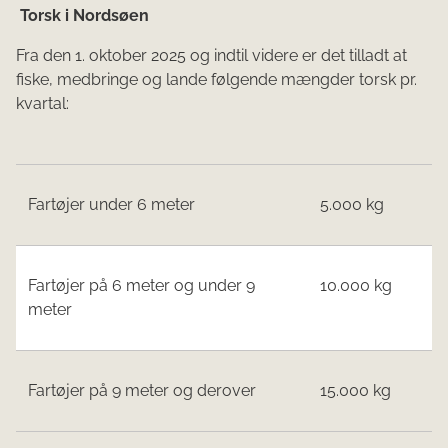
Torsk i Nordsøen
Fra den 1. oktober 2025 og indtil videre er det tilladt at
fiske, medbringe og lande følgende mængder torsk pr.
kvartal:
Fartøjer under 6 meter
5.000 kg
Fartøjer på 6 meter og under 9
10.000 kg
meter
Fartøjer på 9 meter og derover
15.000 kg