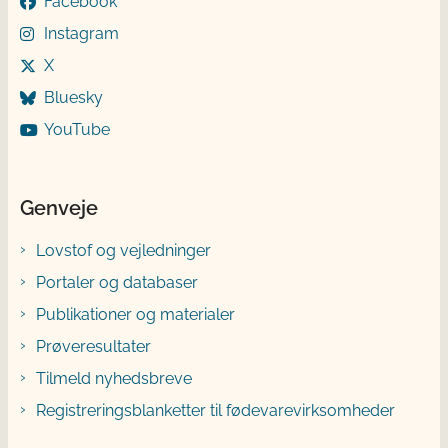
Facebook
Instagram
X
Bluesky
YouTube
Genveje
Lovstof og vejledninger
Portaler og databaser
Publikationer og materialer
Prøveresultater
Tilmeld nyhedsbreve
Registreringsblanketter til fødevarevirksomheder