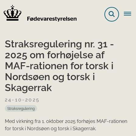
Straksregulering nr. 31 -
2025 om forhøjelse af
MAF-rationen for torsk i
Nordsøen og torsk i
Skagerrak
24-10-2025
Straksregulering
Med virkning fra 1. oktober 2025 forhøjes MAF-rationen
for torsk i Nordsøen og torsk i Skagerrak.