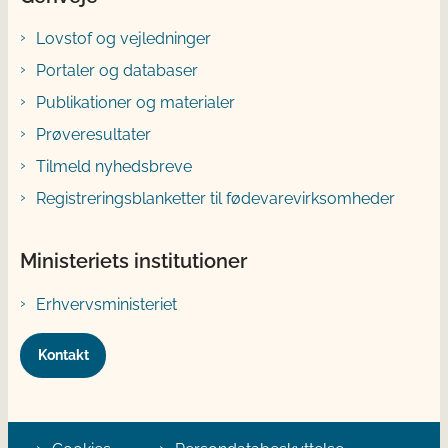
Lovstof og vejledninger
Portaler og databaser
Publikationer og materialer
Prøveresultater
Tilmeld nyhedsbreve
Registreringsblanketter til fødevarevirksomheder
Ministeriets institutioner
Erhvervsministeriet
Kontakt