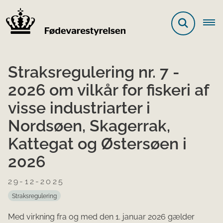
Straksregulering nr. 7 -
2026 om vilkår for fiskeri af
visse industriarter i
Nordsøen, Skagerrak,
Kattegat og Østersøen i
2026
29-12-2025
Straksregulering
Med virkning fra og med den 1. januar 2026 gælder