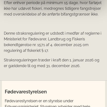
Efter enhver periode på minimum 15 dage, hvor fartøjet
ikke har udøvet fiskeri, medregnes tidligere fangstrejser
med overskridelse af de anførte bifangstgrænser ikke.
Denne straksregulering er udstedt i medfør af reglerne i
Ministeriet for Fødevarer, Landbrug og Fiskeris
bekendtgørelse nr. 1571 af 4. december 2025 om
regulering af fiskeriet § 17.
Straksreguleringen træder i kraft den 1. januar 2026 og
er gældende til og med 31. december 2026.
Fødevarestyrelsen
Fødevarestyrelsen er en styrelse under
Erhvervsministeriet. Styrelsen arbejder med hele