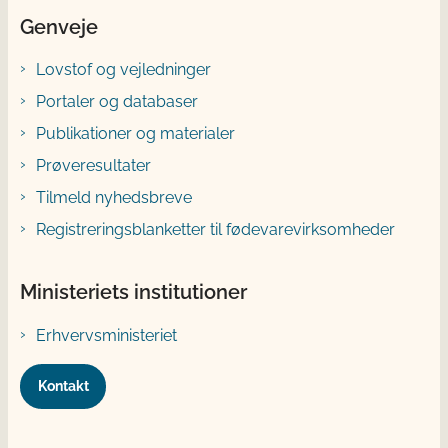
Genveje
Lovstof og vejledninger
Portaler og databaser
Publikationer og materialer
Prøveresultater
Tilmeld nyhedsbreve
Registreringsblanketter til fødevarevirksomheder
Ministeriets institutioner
Erhvervsministeriet
Kontakt