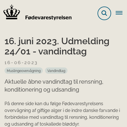
16. juni 2023. Udmelding
24/01 - vandindtag
16-06-2023
Muslingeovervågning
Vandindtag
Aktuelle åbne vandindtag til rensning,
konditionering og udsanding
På denne side kan du følge Fødevarestyrelsens
overvågning af giftige alger i de indre danske farvande i
forbindelse med vandindtag til rensning, konditionering
og udsanding af toskallede bløddyr.