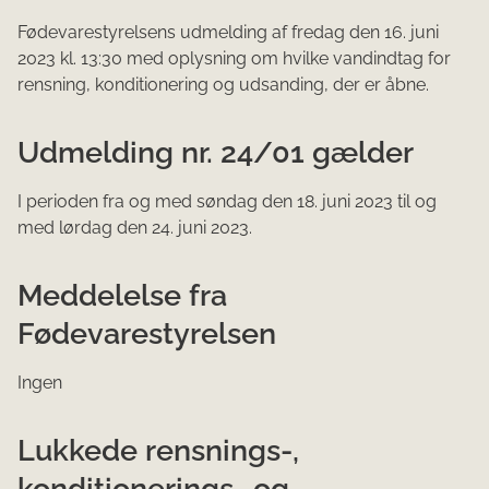
Fødevarestyrelsens ud​melding af fredag den 16. juni
2023 kl. 13:30 med oplysning om hvilke vandindtag for
rensning, konditionering og udsanding, der er åbne.
Udmelding nr. 24/01 gælder
I perioden fra og med søndag den 18. juni 2023 til og
med lørdag den 24. juni 2023.​
Meddelelse fra
Fødevarestyrelsen
Ingen
Lukkede rensnings-,
konditionerings- og