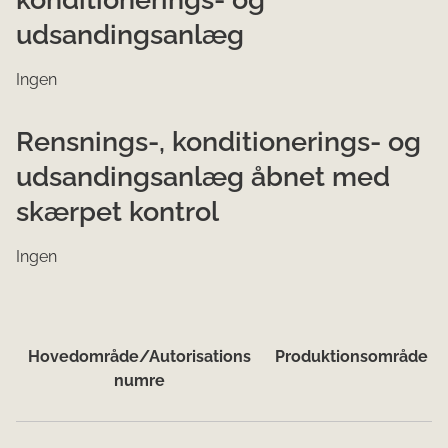
udsandingsanlæg
Ingen
Rensnings-, konditionerings- og
udsandingsanlæg åbnet med
skærpet kontrol
Ingen
Hovedområde/Autorisations
Produktionsområde
numre