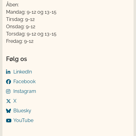
Åben:
Mandag: 9-12 og 13-15
Tirsdag: 9-12
Onsdag: 9-12
Torsdag: 9-12 og 13-15
Fredag: 9-12
Følg os
LinkedIn
Facebook
Instagram
X
Bluesky
YouTube