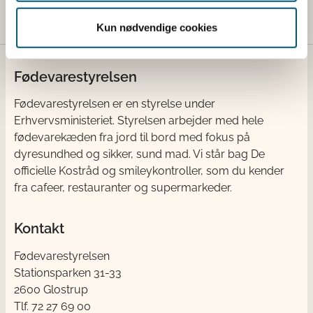
Kun nødvendige cookies
Fødevarestyrelsen
Fødevarestyrelsen er en styrelse under
Erhvervsministeriet. Styrelsen arbejder med hele
fødevarekæden fra jord til bord med fokus på
dyresundhed og sikker, sund mad. Vi står bag De
officielle Kostråd og smileykontroller, som du kender
fra cafeer, restauranter og supermarkeder.
Kontakt
Fødevarestyrelsen
Stationsparken 31-33
2600 Glostrup
Tlf. 72 2​​​7 69 00