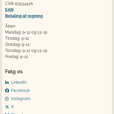
CVR: 62534516
EAN
Betaling af regning
Åben:
Mandag: 9-12 og 13-15
Tirsdag: 9-12
Onsdag: 9-12
Torsdag: 9-12 og 13-15
Fredag: 9-12
Følg os
LinkedIn
Facebook
Instagram
X