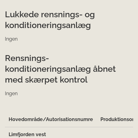
Lukkede rensnings- og
konditioneringsanlæg
Ingen
Rensnings-
konditioneringsanlæg åbnet
med skærpet kontrol
Ingen
Hovedområde/Autorisationsnumre
Produktionsom
Limfjorden vest