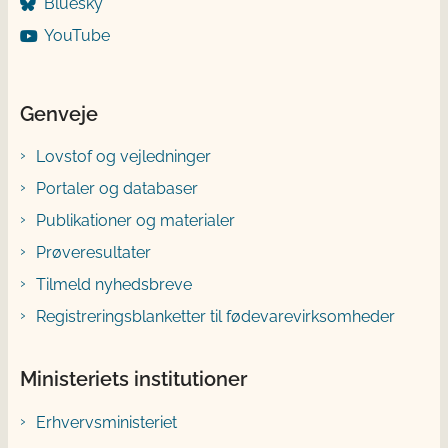
Bluesky
YouTube
Genveje
Lovstof og vejledninger
Portaler og databaser
Publikationer og materialer
Prøveresultater
Tilmeld nyhedsbreve
Registreringsblanketter til fødevarevirksomheder
Ministeriets institutioner
Erhvervsministeriet