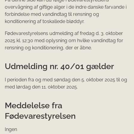
overvågning af giftige alger i de indre danske farvande i
forbindelse med vandindtag til rensning og
konditionering af toskallede bløddyr.
Fødevarestyrelsens ud​melding af fredag d. 3. oktober
2025 kl. 12:30 med oplysning om hvilke vandindtag for
rensning og konditionering, der er åbne.
Udmelding nr. 40/01 gælder
I perioden fra og med søndag den 5. oktober 2025 til og
med lørdag den 11. oktober 2025.​
Meddelelse fra
Fødevarestyrelsen
Ingen