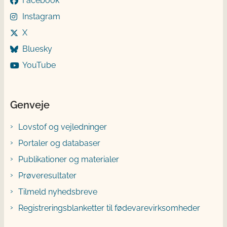
Facebook
Instagram
X
Bluesky
YouTube
Genveje
Lovstof og vejledninger
Portaler og databaser
Publikationer og materialer
Prøveresultater
Tilmeld nyhedsbreve
Registreringsblanketter til fødevarevirksomheder