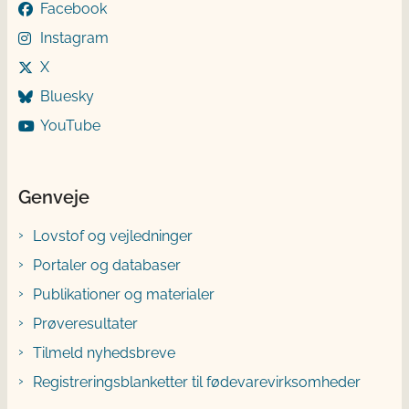
Facebook
Instagram
X
Bluesky
YouTube
Genveje
Lovstof og vejledninger
Portaler og databaser
Publikationer og materialer
Prøveresultater
Tilmeld nyhedsbreve
Registreringsblanketter til fødevarevirksomheder