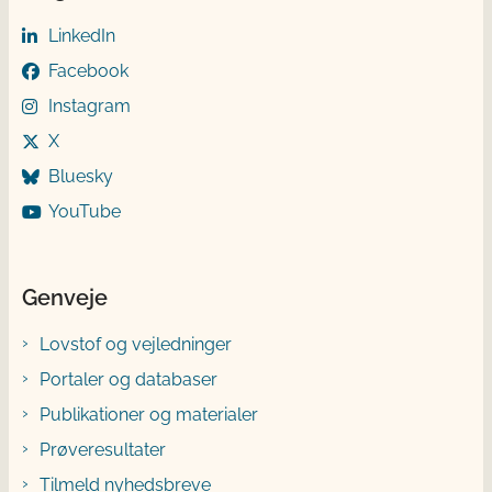
LinkedIn
Facebook
Instagram
X
Bluesky
YouTube
Genveje
Lovstof og vejledninger
Portaler og databaser
Publikationer og materialer
Prøveresultater
Tilmeld nyhedsbreve