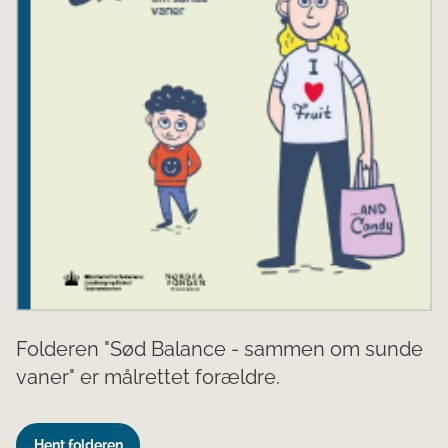
Folderen "Sød Balance - sammen om sunde
vaner" er målrettet forældre.
Hent folderen