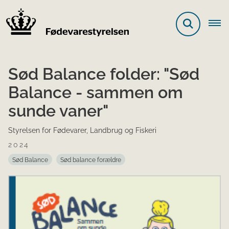
Sød Balance folder: "Sød
Balance - sammen om
sunde vaner"
Styrelsen for Fødevarer, Landbrug og Fiskeri
2024
Sød Balance
Sød balance forældre