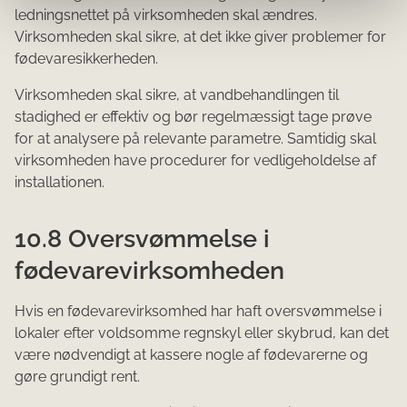
ledningsnettet på virksomheden skal ændres.
Virksomheden skal sikre, at det ikke giver problemer for
fødevaresikkerheden.
Virksomheden skal sikre, at vandbehandlingen til
stadighed er effektiv og bør regelmæssigt tage prøve
for at analysere på relevante parametre. Samtidig skal
virksomheden have procedurer for vedligeholdelse af
installationen.
10.8 Oversvømmelse i
fødevarevirksomheden
Hvis en fødevarevirksomhed har haft oversvømmelse i
lokaler efter voldsomme regnskyl eller skybrud, kan det
være nødvendigt at kassere nogle af fødevarerne og
gøre grundigt rent.