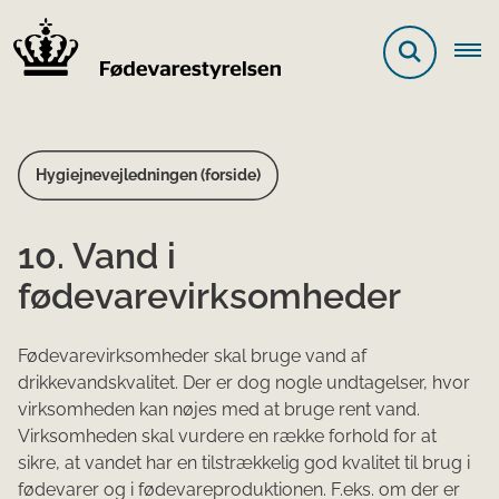
Hygiejnevejledningen (forside)
10. Vand i
fødevarevirksomheder
Fødevarevirksomheder skal bruge vand af
drikkevandskvalitet. Der er dog nogle undtagelser, hvor
virksomheden kan nøjes med at bruge rent vand.
Virksomheden skal vurdere en række forhold for at
sikre, at vandet har en tilstrækkelig god kvalitet til brug i
fødevarer og i fødevareproduktionen. F.eks. om der er