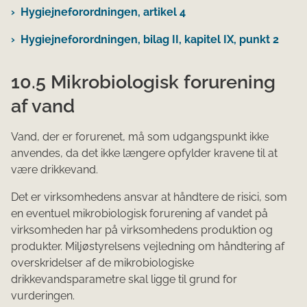
Hygiejneforordningen, artikel 4
Hygiejneforordningen, bilag II, kapitel IX, punkt 2
10.5 Mikrobiologisk forurening
af vand
Vand, der er forurenet, må som udgangspunkt ikke
anvendes, da det ikke længere opfylder kravene til at
være drikkevand.
Det er virksomhedens ansvar at håndtere de risici, som
en eventuel mikrobiologisk forurening af vandet på
virksomheden har på virksomhedens produktion og
produkter. Miljøstyrelsens vejledning om håndtering af
overskridelser af de mikrobiologiske
drikkevandsparametre skal ligge til grund for
vurderingen.