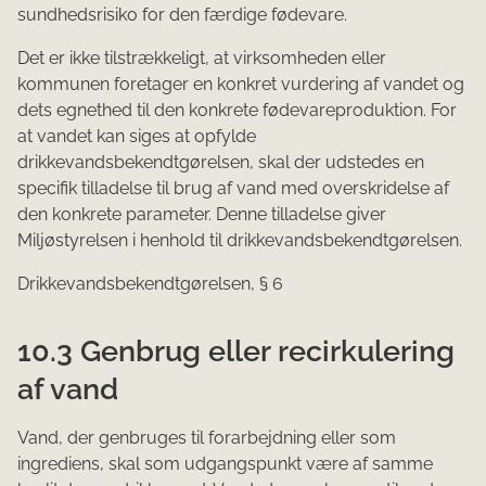
sundhedsrisiko for den færdige fødevare.
Det er ikke tilstrækkeligt, at virksomheden eller
kommunen foretager en konkret vurdering af vandet og
dets egnethed til den konkrete fødevareproduktion. For
at vandet kan siges at opfylde
drikkevandsbekendtgørelsen, skal der udstedes en
specifik tilladelse til brug af vand med overskridelse af
den konkrete parameter. Denne tilladelse giver
Miljøstyrelsen i henhold til drikkevandsbekendtgørelsen.
Drikkevandsbekendtgørelsen, § 6
10.3 Genbrug eller recirkulering
af vand
Vand, der genbruges til forarbejdning eller som
ingrediens, skal som udgangspunkt være af samme