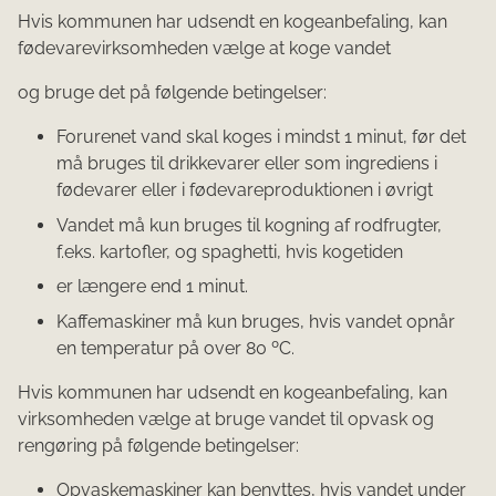
Hvis kommunen har udsendt en kogeanbefaling, kan
fødevarevirksomheden vælge at koge vandet
og bruge det på følgende betingelser:
Forurenet vand skal koges i mindst 1 minut, før det
må bruges til drikkevarer eller som ingrediens i
fødevarer eller i fødevareproduktionen i øvrigt
Vandet må kun bruges til kogning af rodfrugter,
f.eks. kartofler, og spaghetti, hvis kogetiden
er længere end 1 minut.
Kaffemaskiner må kun bruges, hvis vandet opnår
en temperatur på over 80 ºC.
Hvis kommunen har udsendt en kogeanbefaling, kan
virksomheden vælge at bruge vandet til opvask og
rengøring på følgende betingelser:
Opvaskemaskiner kan benyttes, hvis vandet under