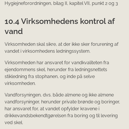
Hygiejneforordningen, bilag II, kapitel VII, punkt 2 og 3
10.4 Virksomhedens kontrol af
vand
Virksomheden skal sikre, at der ikke sker forurening af
vandet i virksomhedens ledningssystem.
Virksomheden har ansvaret for vandkvaliteten fra
ejendommens skel, herunder fra ledningsnettets
stikledning fra stophanen, og inde på selve
virksomheden.
Vandforsyningen, dvs. både almene og ikke almene
vandforsyninger, herunder private brønde og boringer,
har ansvaret for, at vandet opfylder kravene i
drikkevandsbekendtgørelsen fra boring og til levering
ved skel.