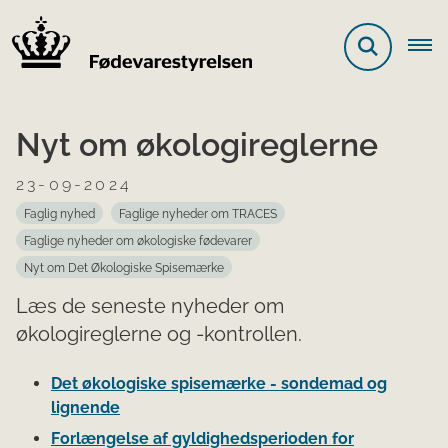
Nyt om økologireglerne
23-09-2024
Faglig nyhed
Faglige nyheder om TRACES
Faglige nyheder om økologiske fødevarer
Nyt om Det Økologiske Spisemærke
Læs de seneste nyheder om
økologireglerne og -kontrollen.
Det økologiske spisemærke - sondemad og
lignende
Forlængelse af gyldighedsperioden for