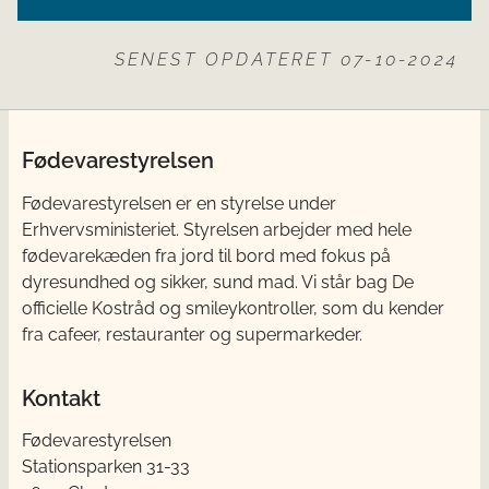
SENEST OPDATERET 07-10-2024
Fødevarestyrelsen
Fødevarestyrelsen er en styrelse under
Erhvervsministeriet. Styrelsen arbejder med hele
fødevarekæden fra jord til bord med fokus på
dyresundhed og sikker, sund mad. Vi står bag De
officielle Kostråd og smileykontroller, som du kender
fra cafeer, restauranter og supermarkeder.
Kontakt
Fødevarestyrelsen
Stationsparken 31-33