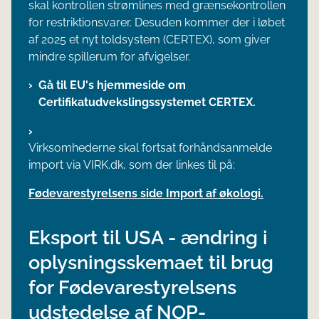
skal kontrollen strømlines med grænsekontrollen
for restriktionsvarer. Desuden kommer der i løbet
af 2025 et nyt toldsystem (CERTEX), som giver
mindre spillerum for afvigelser.
Gå til EU's hjemmeside om
Certifikatudvekslingssystemet CERTEX.
Virksomhederne skal fortsat forhåndsanmelde
import via VIRK.dk, som der linkes til på:
Fødevarestyrelsens side Import af økologi.
Eksport til USA - ændring i
oplysningsskemaet til brug
for Fødevarestyrelsens
udstedelse af NOP-