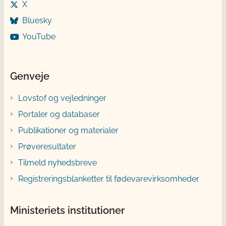
X
Bluesky
YouTube
Genveje
Lovstof og vejledninger
Portaler og databaser
Publikationer og materialer
Prøveresultater
Tilmeld nyhedsbreve
Registreringsblanketter til fødevarevirksomheder
Ministeriets institutioner