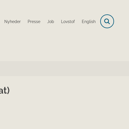
Nyheder
Presse
Job
Lovstof
English
at)