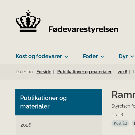
Kost og fødevarer
Foder
Dyr
Du er her:
Forside
Publikationer og materialer
2018
Ramm
Publikationer og
materialer
Styrelsen f
2018
Kostråd
2026