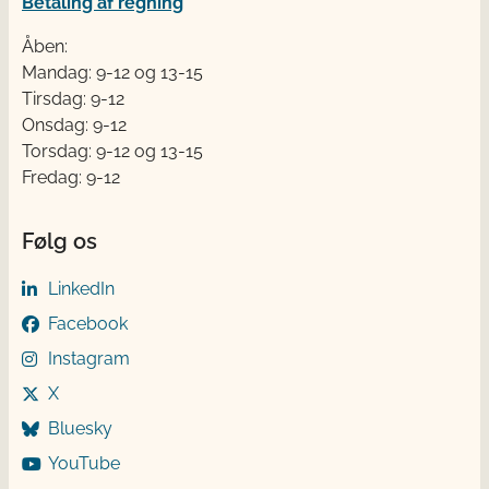
Betaling af regning
Åben:
Mandag: 9-12 og 13-15
Tirsdag: 9-12
Onsdag: 9-12
Torsdag: 9-12 og 13-15
Fredag: 9-12
Følg os
LinkedIn
Facebook
Instagram
X
Bluesky
YouTube