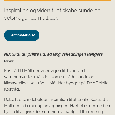
Inspiration og viden til at skabe sunde og
velsmagende måltider.
Hent materialet
NB: Skal du printe ud, så følg vejledningen længere
nede.
Kostråd til Måltider viser vejen til, hvordan I
sammensætter måltider, som er både sunde og
klimavenlige. Kostråd til Måltider bygger på De officielle
Kostråd.
Dette hæfte indeholder inspiration til at tænke Kostråd til
Måltider ind i menuplanlægningen. Hæftet er dermed en
hjælp til at gøre det nemmere at vælge, tilberede og