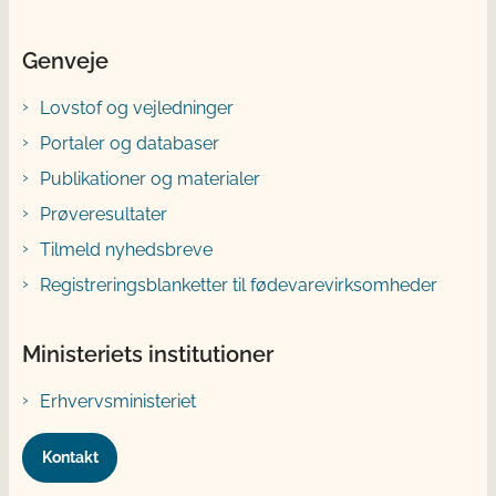
Genveje
Lovstof og vejledninger
Portaler og databaser
Publikationer og materialer
Prøveresultater
Tilmeld nyhedsbreve
Registreringsblanketter til fødevarevirksomheder
Ministeriets institutioner
Erhvervsministeriet
Kontakt