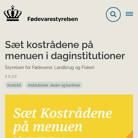
Sæt kostrådene på
menuen i daginstitutioner
Styrelsen for Fødevarer, Landbrug og Fiskeri
2022
Kostråd
Institutioner, skoler og kantiner