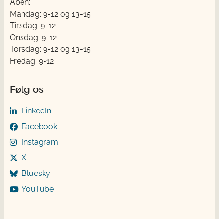
Åben:
Mandag: 9-12 og 13-15
Tirsdag: 9-12
Onsdag: 9-12
Torsdag: 9-12 og 13-15
Fredag: 9-12
Følg os
LinkedIn
Facebook
Instagram
X
Bluesky
YouTube