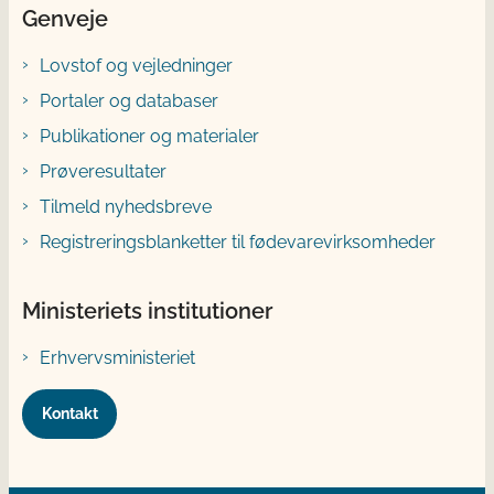
Genveje
Lovstof og vejledninger
Portaler og databaser
Publikationer og materialer
Prøveresultater
Tilmeld nyhedsbreve
Registreringsblanketter til fødevarevirksomheder
Ministeriets institutioner
Erhvervsministeriet
Kontakt