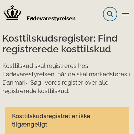
Kosttilskudsregister: Find
registrerede kosttilskud
Kosttilskud skal registreres hos
Fødevarestyrelsen, når de skal markedsføres i
Danmark. Søg i vores register over alle
registrerede kosttilskud.
Kosttilskudsregistret er ikke
tilgængeligt